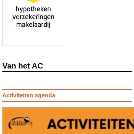
Van het AC
Activiteiten agenda