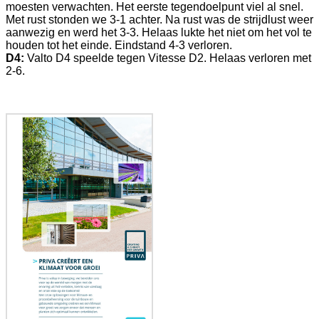
moesten verwachten. Het eerste tegendoelpunt viel al snel.
Met rust stonden we 3-1 achter. Na rust was de strijdlust weer
aanwezig en werd het 3-3. Helaas lukte het niet om het vol te
houden tot het einde. Eindstand 4-3 verloren.
D4:
Valto D4 speelde tegen Vitesse D2. Helaas verloren met
2-6.