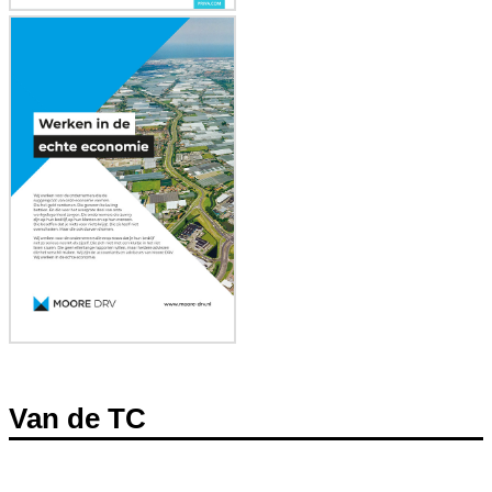
Van de TC