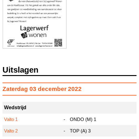
Uitslagen
Zaterdag
03 december 2022
Wedstrijd
Valto 1
-
ONDO (M) 1
Valto 2
-
TOP (A) 3