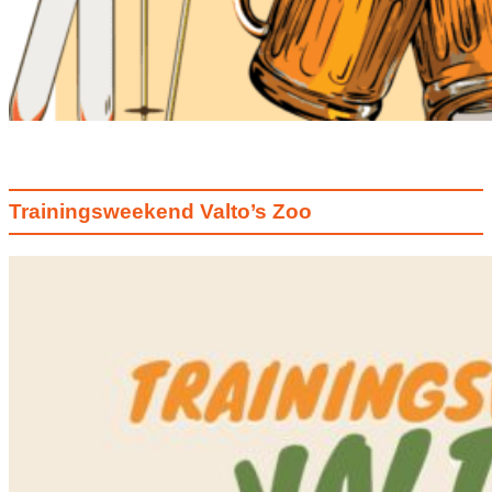
Trainingsweekend Valto’s Zoo