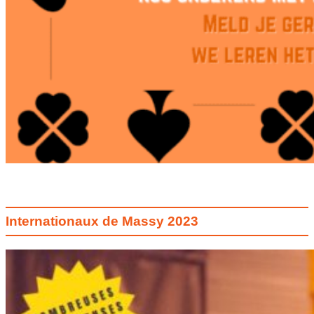
Internationaux de Massy 2023