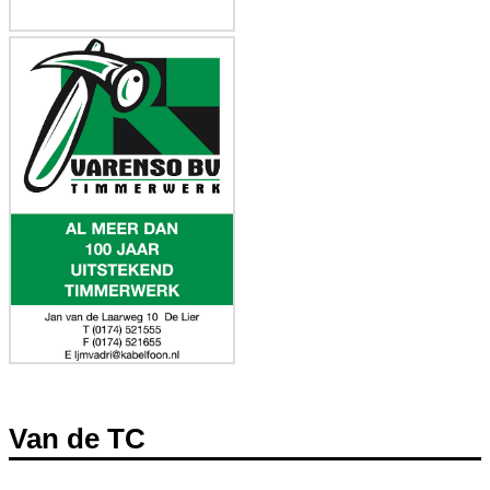
Van de TC