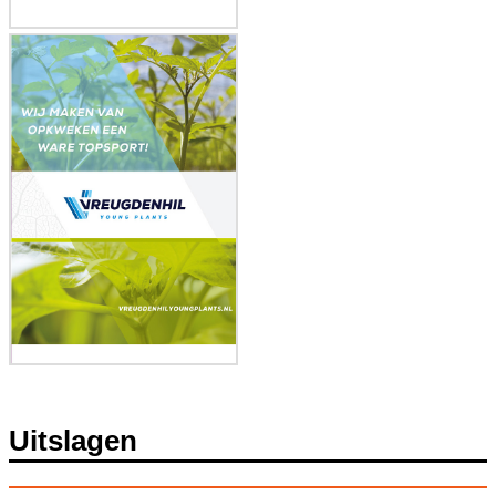
Uitslagen