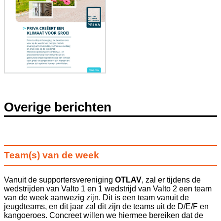
Overige berichten
Team(s) van de week
Vanuit de supportersvereniging
OTLAV
, zal er tijdens de
wedstrijden van Valto 1 en 1 wedstrijd van Valto 2 een team
van de week aanwezig zijn. Dit is een team vanuit de
jeugdteams, en dit jaar zal dit zijn de teams uit de D/E/F en
kangoeroes. Concreet willen we hiermee bereiken dat de