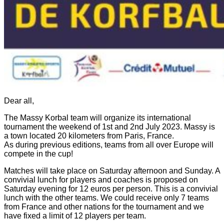
Dear all,
The Massy Korbal team will organize its international
tournament the weekend of 1st and 2nd July 2023. Massy is
a town located 20 kilometers from Paris, France.
As during previous editions, teams from all over Europe will
compete in the cup!
Matches will take place on Saturday afternoon and Sunday. A
convivial lunch for players and coaches is proposed on
Saturday evening for 12 euros per person. This is a convivial
lunch with the other teams. We could receive only 7 teams
from France and other nations for the tournament and we
have fixed a limit of 12 players per team.