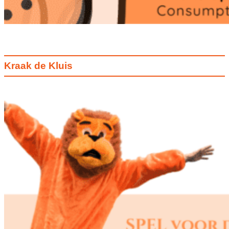
Kraak de Kluis