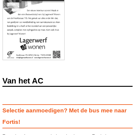
Van het AC
Selectie aanmoedigen? Met de bus mee naar
Fortis!