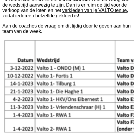
de wedstrijd aanwezig te zijn. Dan is er ruim de tijd voor de
verkoop van de loten en het
verkleden van je VALTO tenue,
zodat iedereen hetzelfde gekleed is
!
Aan de coaches de vraag om dit tijdig door te geven aan hun
team van de week.