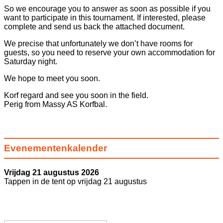
So we encourage you to answer as soon as possible if you
want to participate in this tournament. If interested, please
complete and send us back the attached document.
We precise that unfortunately we don’t have rooms for
guests, so you need to reserve your own accommodation for
Saturday night.
We hope to meet you soon.
Korf regard and see you soon in the field.
Perig from Massy AS Korfbal.
Evenementenkalender
Vrijdag 21 augustus 2026
Tappen in de tent op vrijdag 21 augustus