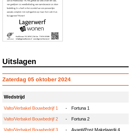
Uitslagen
Zaterdag
05 oktober 2024
Wedstrijd
Valto/Verbakel Bouwbedrijf 1
-
Fortuna 1
Valto/Verbakel Bouwbedrijf 2
-
Fortuna 2
Valto/Verbakel Bouwbedrijf 3
-
Avanti/Post Makelaardij 4