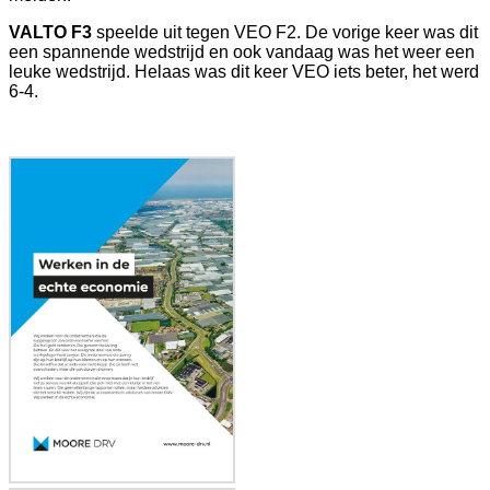
VALTO F3
speelde uit tegen VEO F2. De vorige keer was dit
een spannende wedstrijd en ook vandaag was het weer een
leuke wedstrijd. Helaas was dit keer VEO iets beter, het werd
6-4.