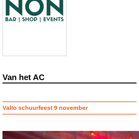
Van het AC
Valto schuurfeest 9 november