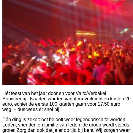
Hét feest van het jaar door en voor Valto/Verbakel
Bouwbedrijf. Kaarten worden vanaf
nu
verkocht en kosten 20
euro, echter de eerste 100 kaarten gaan voor 17,50 euro
weg – dus wees er snel bij!
Eén ding is zeker: het belooft weer legendarisch te worden!
Leden, vrienden en familie van leden, de groep wordt steeds
groter. Zorg dan ook dat je er op tijd bij bent. Wij zorgen weer