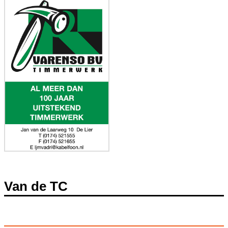
Van de TC