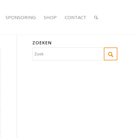
SPONSORING
SHOP
CONTACT
ZOEKEN