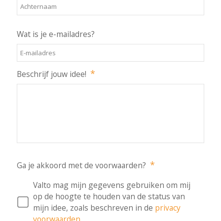
Wat is je e-mailadres?
*
Beschrijf jouw idee!
*
Ga je akkoord met de voorwaarden?
Valto mag mijn gegevens gebruiken om mij
op de hoogte te houden van de status van
mijn idee, zoals beschreven in de
privacy
voorwaarden
.