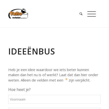
IDEEËNBUS
Heb je een idee waardoor we iets beter kunnen
maken dan het nu is of werkt? Laat dat dan hier onder
*
weten. Alleen de velden met een
zijn verplicht.
Hoe heet je?