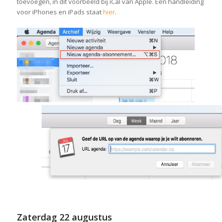
toevoegen, in dit voorbeeld bij iCal van Apple. Een handleiding
voor iPhones en iPads staat
hier
.
Zaterdag
22 augustus