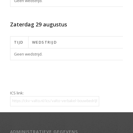
Geen wedstrijd.
Zaterdag
29 augustus
TIJD
WEDSTRIJD
Geen wedstrijd.
ICS link:
ADMINISTRATIEVE GEGEVENS