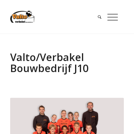
Valto/Verbakel
Bouwbedrijf J10