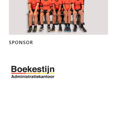
SPONSOR