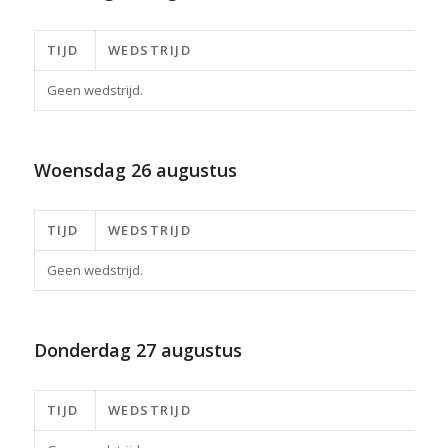
TIJD
WEDSTRIJD
Geen wedstrijd.
Woensdag
26 augustus
TIJD
WEDSTRIJD
Geen wedstrijd.
Donderdag
27 augustus
TIJD
WEDSTRIJD