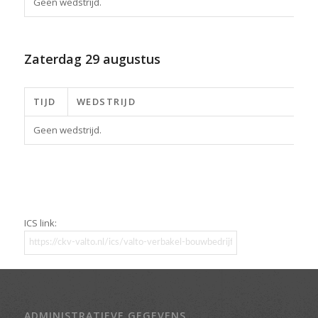
Geen wedstrijd.
Zaterdag
29 augustus
TIJD
WEDSTRIJD
Geen wedstrijd.
ICS link:
ADMINISTRATIEVE GEGEVENS