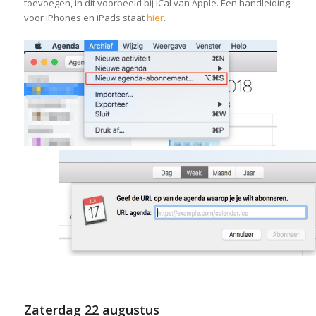
toevoegen, in dit voorbeeld bij iCal van Apple. Een handleiding
voor iPhones en iPads staat
hier
.
Zaterdag
22 augustus