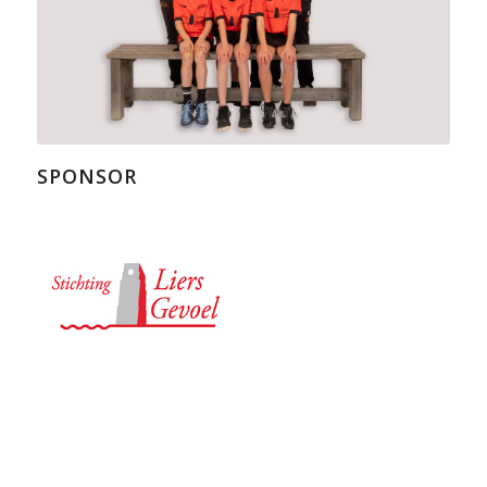
SPONSOR