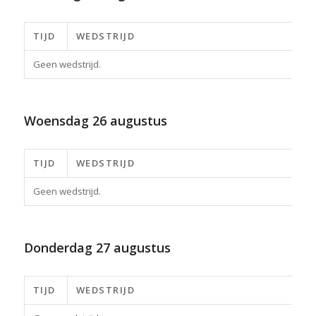
TIJD
WEDSTRIJD
Geen wedstrijd.
Woensdag
26 augustus
TIJD
WEDSTRIJD
Geen wedstrijd.
Donderdag
27 augustus
TIJD
WEDSTRIJD