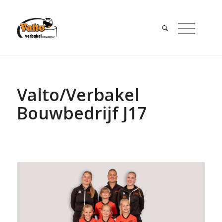
Valto/Verbakel
Bouwbedrijf J17