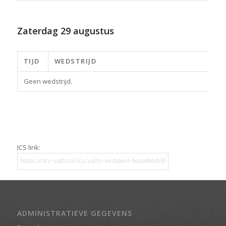
Zaterdag
29 augustus
TIJD
WEDSTRIJD
Geen wedstrijd.
ICS link:
ADMINISTRATIEVE GEGEVENS