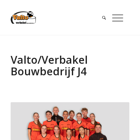
Valto/Verbakel
Bouwbedrijf J4