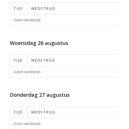
TIJD
WEDSTRIJD
Geen wedstrijd.
Woensdag
26 augustus
TIJD
WEDSTRIJD
Geen wedstrijd.
Donderdag
27 augustus
TIJD
WEDSTRIJD
Geen wedstrijd.