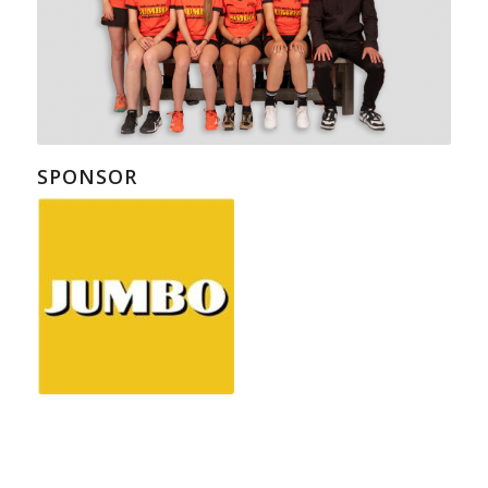
SPONSOR