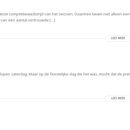
atste competitiewedstrijd van het seizoen. Daarmee kwam niet alleen een
 van een aantal vertrouwde […]
LEES MEER
lopen zaterdag. Maar op de feestelijke dag die het was, mocht dat de pret
LEES MEER