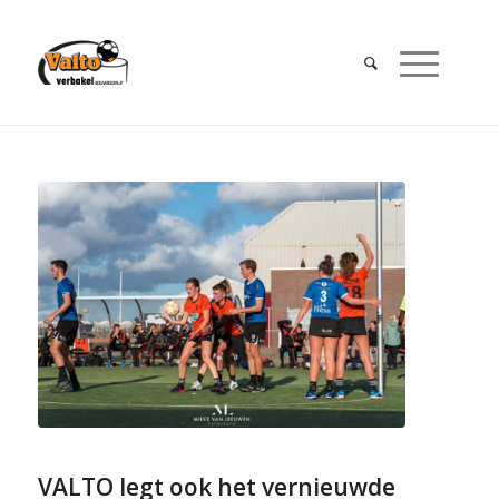
VALTO legt ook het vernieuwde