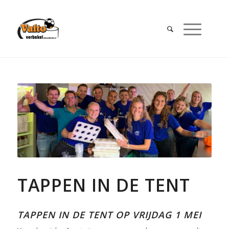
TAPPEN IN DE TENT
TAPPEN IN DE TENT OP VRIJDAG 1 MEI