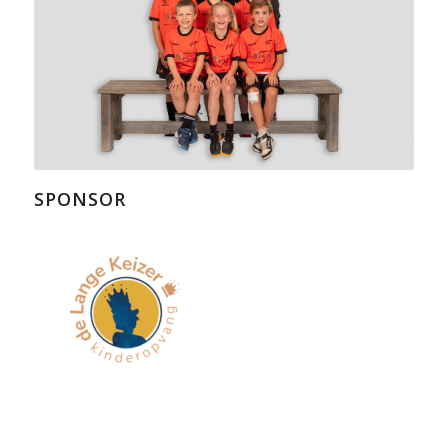
SPONSOR