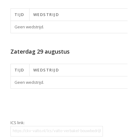
TIJD
WEDSTRIJD
Geen wedstrijd.
Zaterdag
29 augustus
TIJD
WEDSTRIJD
Geen wedstrijd.
ICS link: