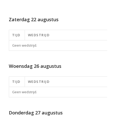
Zaterdag
22 augustus
TIJD
WEDSTRIJD
Geen wedstrijd.
Woensdag
26 augustus
TIJD
WEDSTRIJD
Geen wedstrijd.
Donderdag
27 augustus