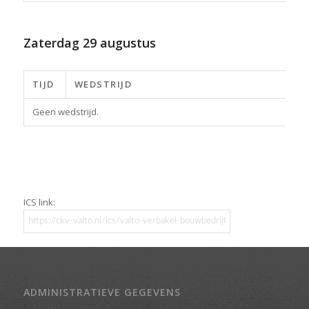
Zaterdag
29 augustus
TIJD
WEDSTRIJD
Geen wedstrijd.
ICS link:
ADMINISTRATIEVE GEGEVENS