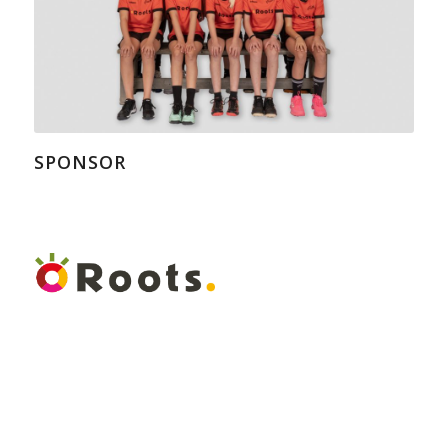
SPONSOR