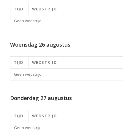
TIJD
WEDSTRIJD
Geen wedstrijd.
Woensdag
26 augustus
TIJD
WEDSTRIJD
Geen wedstrijd.
Donderdag
27 augustus
TIJD
WEDSTRIJD
Geen wedstrijd.