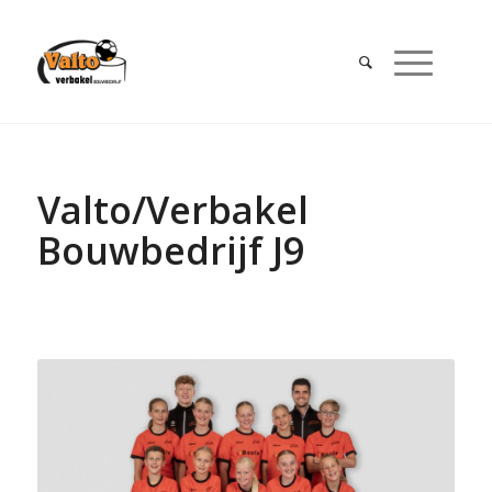
Valto/Verbakel
Bouwbedrijf J9