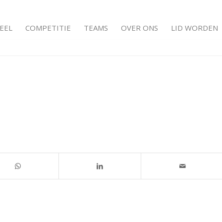
EEL
COMPETITIE
TEAMS
OVER ONS
LID WORDEN