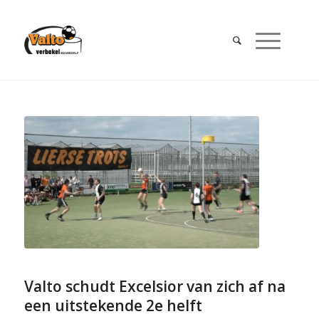
Valto schudt Excelsior van zich af na
een uitstekende 2e helft