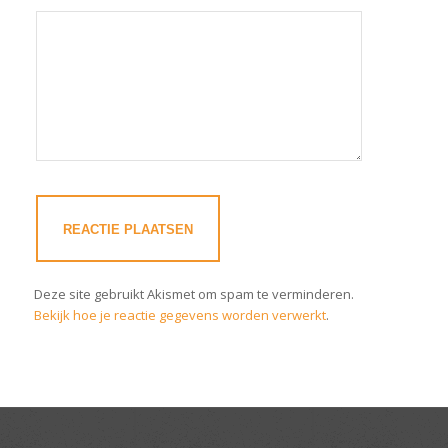
Deze site gebruikt Akismet om spam te verminderen.
Bekijk hoe je reactie gegevens worden verwerkt
.