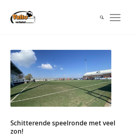
Schitterende speelronde met veel
zon!