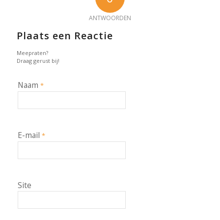
ANTWOORDEN
Plaats een Reactie
Meepraten?
Draag gerust bij!
Naam
*
E-mail
*
Site