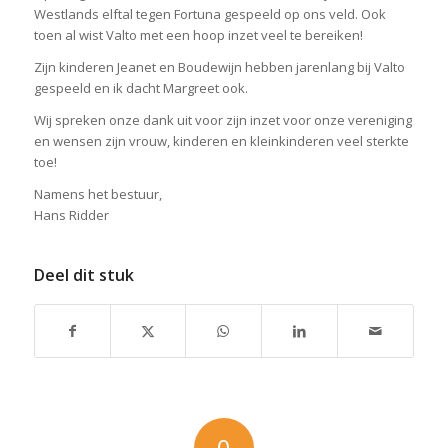
Westlands elftal tegen Fortuna gespeeld op ons veld. Ook
toen al wist Valto met een hoop inzet veel te bereiken!
Zijn kinderen Jeanet en Boudewijn hebben jarenlang bij Valto
gespeeld en ik dacht Margreet ook.
Wij spreken onze dank uit voor zijn inzet voor onze vereniging
en wensen zijn vrouw, kinderen en kleinkinderen veel sterkte
toe!
Namens het bestuur,
Hans Ridder
Deel dit stuk
0