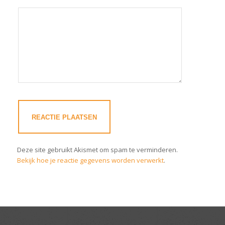
Deze site gebruikt Akismet om spam te verminderen.
Bekijk hoe je reactie gegevens worden verwerkt
.