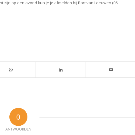
t zijn op een avond kun je je afmelden bij Bart van Leeuwen (06-
0
ANTWOORDEN