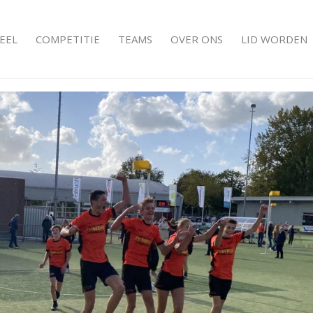
EEL
COMPETITIE
TEAMS
OVER ONS
LID WORDEN