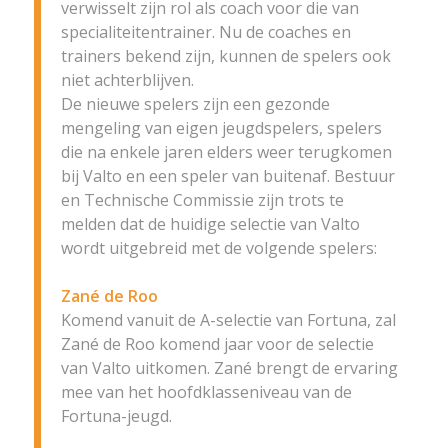
verwisselt zijn rol als coach voor die van
specialiteitentrainer. Nu de coaches en
trainers bekend zijn, kunnen de spelers ook
niet achterblijven.
De nieuwe spelers zijn een gezonde
mengeling van eigen jeugdspelers, spelers
die na enkele jaren elders weer terugkomen
bij Valto en een speler van buitenaf. Bestuur
en Technische Commissie zijn trots te
melden dat de huidige selectie van Valto
wordt uitgebreid met de volgende spelers:
Zané de Roo
Komend vanuit de A-selectie van Fortuna, zal
Zané de Roo komend jaar voor de selectie
van Valto uitkomen. Zané brengt de ervaring
mee van het hoofdklasseniveau van de
Fortuna-jeugd.