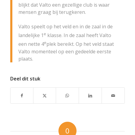
blijkt dat Valto een gezellige club is waar
mensen graag bij terugkeren.
Valto speelt op het veld en in de zaal in de
e
landelijke 1
klasse. In de zaal heeft Valto
e
een nette 4
plek bereikt. Op het veld staat
Valto momenteel op een gedeelde eerste
plaats.
Deel dit stuk
0