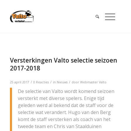
Versterkingen Valto selectie seizoen
2017-2018
/
/
/
25 april 2017
0 Reacties
in
Nieuws
door
Webmaster Valto
De selectie van Valto wordt komend seizoen
versterkt met diverse spelers. Enige tijd
geleden werd al bekend dat de staff voor de
selectie wat verandert. Hugo van den Berg
komt de staff versterken als coach van het
tweede team en Chris van Staalduinen