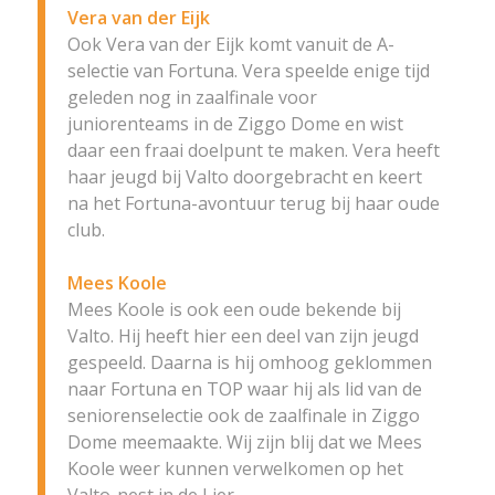
Vera van der Eijk
Ook Vera van der Eijk komt vanuit de A-
selectie van Fortuna. Vera speelde enige tijd
geleden nog in zaalfinale voor
juniorenteams in de Ziggo Dome en wist
daar een fraai doelpunt te maken. Vera heeft
haar jeugd bij Valto doorgebracht en keert
na het Fortuna-avontuur terug bij haar oude
club.
Mees Koole
Mees Koole is ook een oude bekende bij
Valto. Hij heeft hier een deel van zijn jeugd
gespeeld. Daarna is hij omhoog geklommen
naar Fortuna en TOP waar hij als lid van de
seniorenselectie ook de zaalfinale in Ziggo
Dome meemaakte. Wij zijn blij dat we Mees
Koole weer kunnen verwelkomen op het