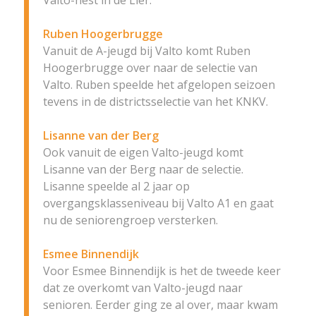
Valto-nest in de Lier.
Ruben Hoogerbrugge
Vanuit de A-jeugd bij Valto komt Ruben
Hoogerbrugge over naar de selectie van
Valto. Ruben speelde het afgelopen seizoen
tevens in de districtsselectie van het KNKV.
Lisanne van der Berg
Ook vanuit de eigen Valto-jeugd komt
Lisanne van der Berg naar de selectie.
Lisanne speelde al 2 jaar op
overgangsklasseniveau bij Valto A1 en gaat
nu de seniorengroep versterken.
Esmee Binnendijk
Voor Esmee Binnendijk is het de tweede keer
dat ze overkomt van Valto-jeugd naar
senioren. Eerder ging ze al over, maar kwam