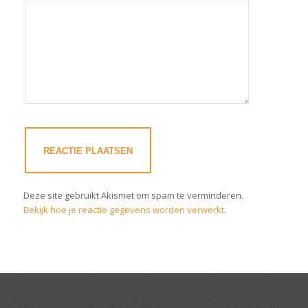
Deze site gebruikt Akismet om spam te verminderen.
Bekijk hoe je reactie gegevens worden verwerkt
.