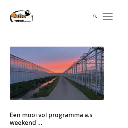
Een mooi vol programma a.s
weekend …