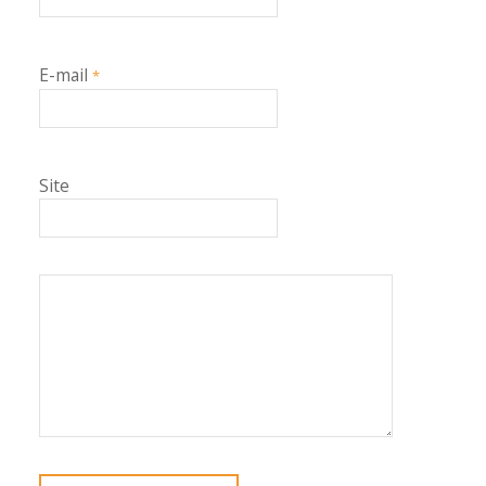
E-mail
*
Site