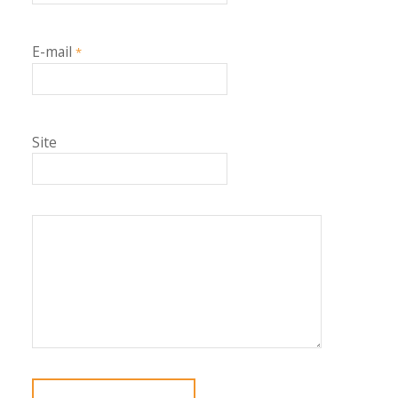
E-mail
*
Site