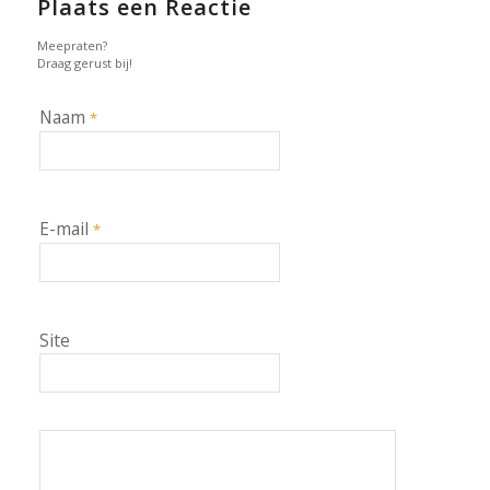
Plaats een Reactie
Meepraten?
Draag gerust bij!
Naam
*
E-mail
*
Site