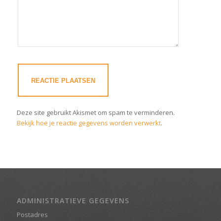
Deze site gebruikt Akismet om spam te verminderen.
Bekijk hoe je reactie gegevens worden verwerkt
.
ADMINISTRATIEVE GEGEVENS
Postadres