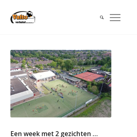
Een week met 2 gezichten …