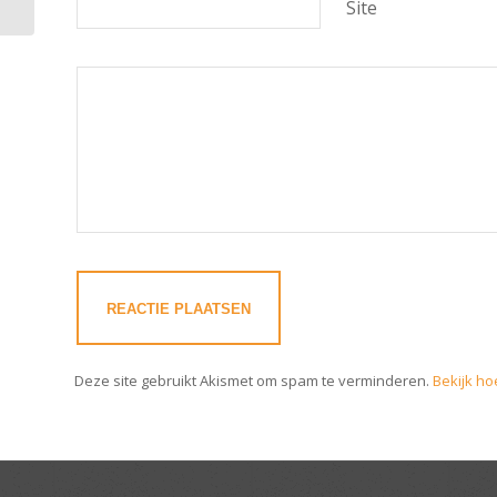
Site
Deze site gebruikt Akismet om spam te verminderen.
Bekijk ho