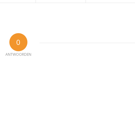
0
ANTWOORDEN