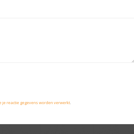
e je reactie gegevens worden verwerkt
.