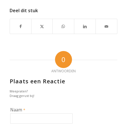
Deel dit stuk
0
ANTWOORDEN
Plaats een Reactie
Meepraten?
Draag gerust bij!
Naam
*