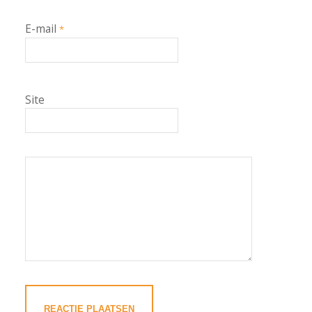
E-mail
*
Site