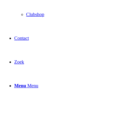
Clubshop
Contact
Zoek
Menu
Menu