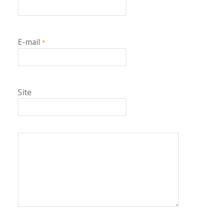
E-mail
*
Site