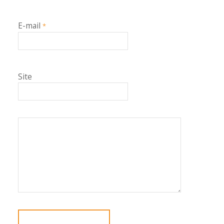
E-mail
*
Site