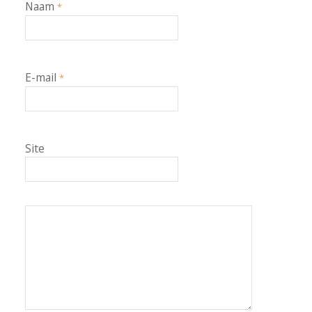
Naam
*
E-mail
*
Site