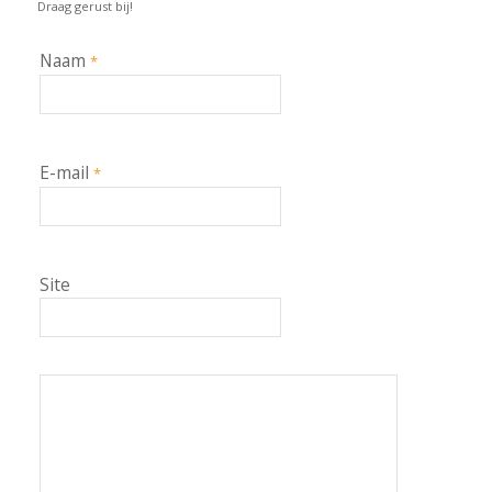
Draag gerust bij!
Naam
*
E-mail
*
Site