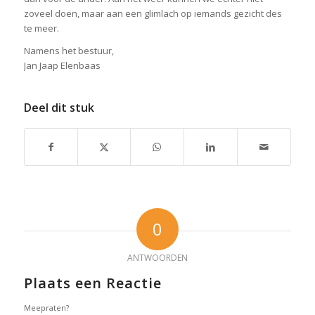
zoveel doen, maar aan een glimlach op iemands gezicht des
te meer.
Namens het bestuur,
Jan Jaap Elenbaas
Deel dit stuk
0
ANTWOORDEN
Plaats een Reactie
Meepraten?