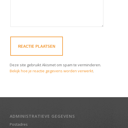
Deze site gebruikt Akismet om spam te verminderen.
Bekijk hoe je reactie gegevens worden verwerkt
.
ADMINISTRATIEVE GEGEVENS
Postadres