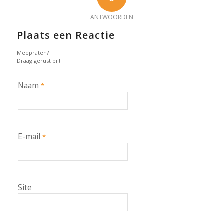
ANTWOORDEN
Plaats een Reactie
Meepraten?
Draag gerust bij!
Naam
*
E-mail
*
Site