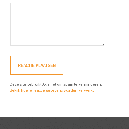
Deze site gebruikt Akismet om spam te verminderen.
Bekijk hoe je reactie gegevens worden verwerkt
.