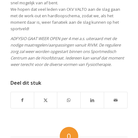
snel mogelijk van af bent.
We hopen dat veel leden van CKV VALTO aan de slag gaan
met de work-out en hardloopschema, zodat we, als het
moment daar is, weer fanatiek aan de slag kunnen op het
sportveld!
ADFYSIO GAAT WEER OPEN per 4 mei a.s. uiteraard met de
nodige maatregelen/aanpassingen vanuit RIVM. De reguliere
zorg zal weer worden opgestart binnen ons Sportmedisch
Centrum aan de Hoofdstraat. Iedereen kan vanaf dat moment
weer terecht voor de diverse vormen van Fysiotherapie.
Deel dit stuk
0