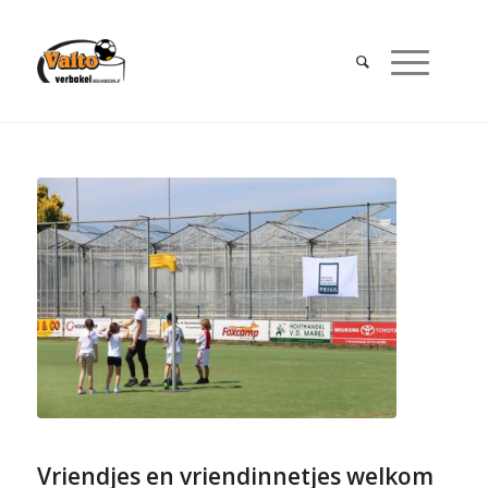
Vriendjes en vriendinnetjes welkom