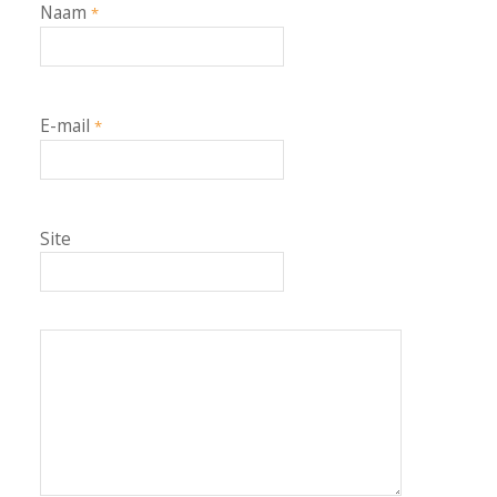
Naam
*
E-mail
*
Site