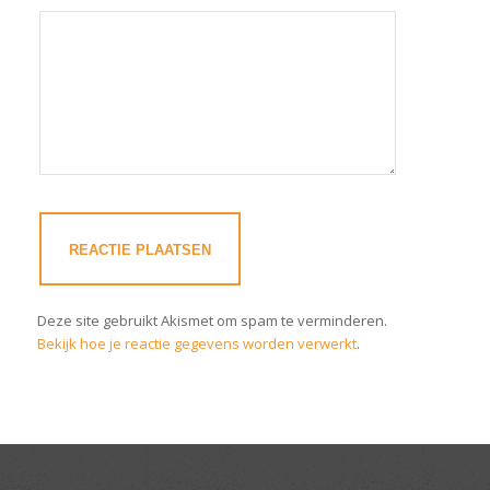
Deze site gebruikt Akismet om spam te verminderen.
Bekijk hoe je reactie gegevens worden verwerkt
.