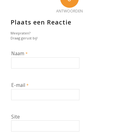
ANTWOORDEN
Plaats een Reactie
Meepraten?
Draag gerust bij!
Naam
*
E-mail
*
Site