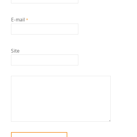
E-mail
*
Site