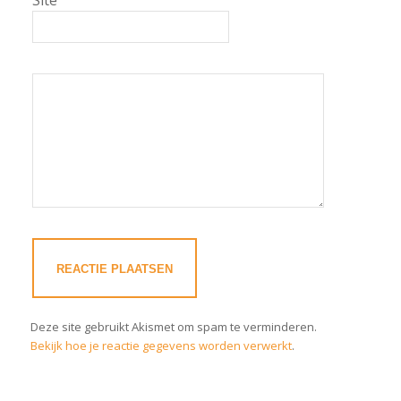
Deze site gebruikt Akismet om spam te verminderen.
Bekijk hoe je reactie gegevens worden verwerkt
.